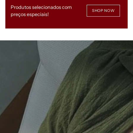
Produtos selecionados com
SHOP NOW
preços especiais!