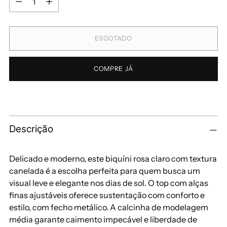
ESGOTADO
COMPRE JÁ
Descrição
Delicado e moderno, este biquíni rosa claro com textura
canelada é a escolha perfeita para quem busca um
visual leve e elegante nos dias de sol. O top com alças
finas ajustáveis oferece sustentação com conforto e
estilo, com fecho metálico. A calcinha de modelagem
média garante caimento impecável e liberdade de