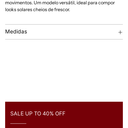
movimentos. Um modelo versátil, ideal para compor
looks solares cheios de frescor.
Medidas
SALE UP TO 40% OFF