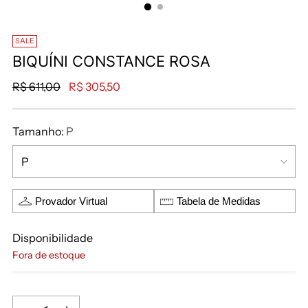
SALE
BIQUÍNI CONSTANCE ROSA
R$ 611,00
R$ 305,50
Tamanho:
P
Provador Virtual
Tabela de Medidas
Disponibilidade
Fora de estoque