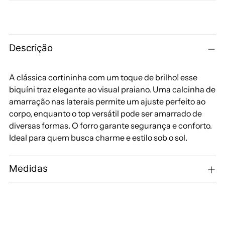
Descrição
A clássica cortininha com um toque de brilho! esse
biquíni traz elegante ao visual praiano. Uma calcinha de
amarração nas laterais permite um ajuste perfeito ao
corpo, enquanto o top versátil pode ser amarrado de
diversas formas. O forro garante segurança e conforto.
Ideal para quem busca charme e estilo sob o sol.
Medidas