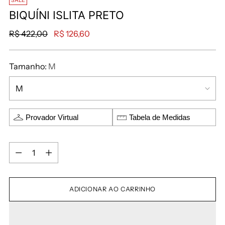
SALE
BIQUÍNI ISLITA PRETO
R$ 422,00
R$ 126,60
Tamanho:
M
Provador Virtual
Tabela de Medidas
ADICIONAR AO CARRINHO