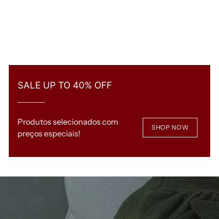
SALE UP TO 40% OFF
Produtos selecionados com
SHOP NOW
preços especiais!