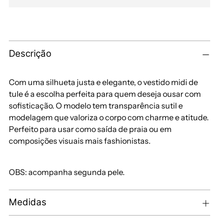
Descrição
Com uma silhueta justa e elegante, o vestido midi de
tule é a escolha perfeita para quem deseja ousar com
sofisticação. O modelo tem transparência sutil e
modelagem que valoriza o corpo com charme e atitude.
Perfeito para usar como saída de praia ou em
composições visuais mais fashionistas.
OBS: acompanha segunda pele.
Medidas