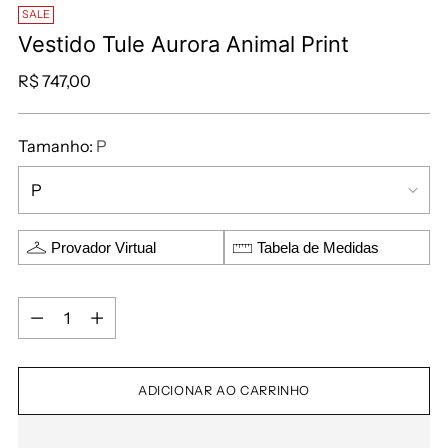
SALE
Vestido Tule Aurora Animal Print
R$ 747,00
Tamanho:
P
Provador Virtual
Tabela de Medidas
ADICIONAR AO CARRINHO