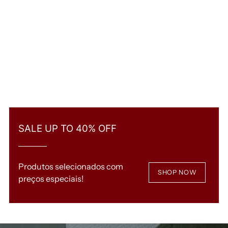
SALE UP TO 40% OFF
Produtos selecionados com
SHOP NOW
preços especiais!