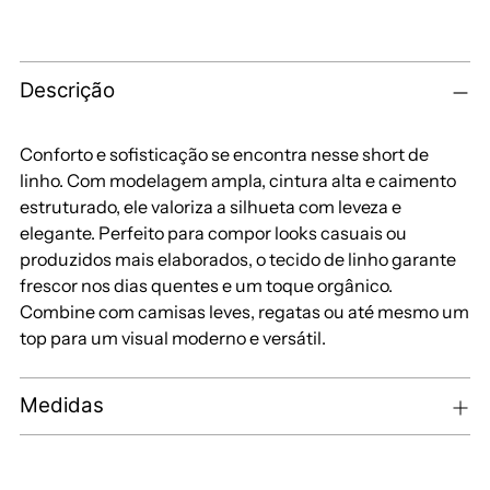
Descrição
Conforto e sofisticação se encontra nesse short de
linho. Com modelagem ampla, cintura alta e caimento
estruturado, ele valoriza a silhueta com leveza e
elegante. Perfeito para compor looks casuais ou
produzidos mais elaborados, o tecido de linho garante
frescor nos dias quentes e um toque orgânico.
Combine com camisas leves, regatas ou até mesmo um
top para um visual moderno e versátil.
Medidas