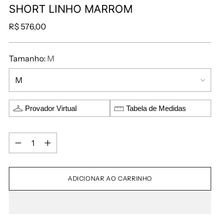
SHORT LINHO MARROM
R$ 576,00
Tamanho:
M
Provador Virtual
Tabela de Medidas
ADICIONAR AO CARRINHO