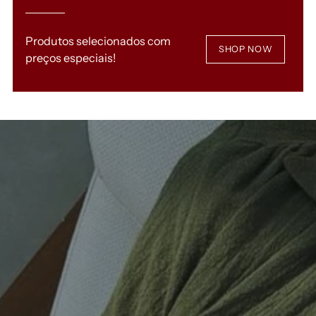
Produtos selecionados com
SHOP NOW
preços especiais!