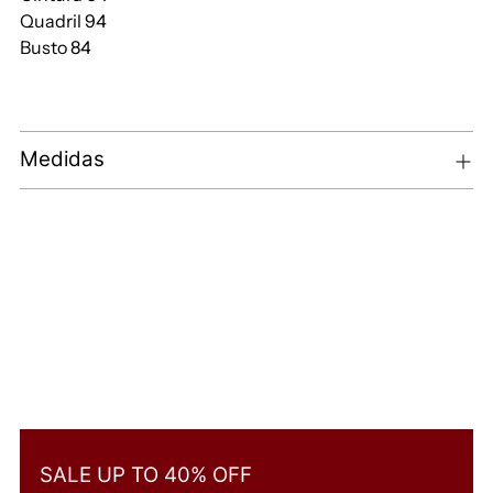
Quadril 94
Busto 84
Medidas
SALE UP TO 40% OFF