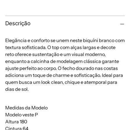
Descrição
Elegância e conforto se unem neste biquíni branco com
textura sofisticada. O top com alças largas e decote
reto oferece sustentação e um visual moderno,
enquanto a calcinha de modelagem clássica garante
ajuste perfeito ao corpo. O fecho dourado nas costas
adiciona um toque de charme e sofisticação. Ideal para
quem busca um look clean, chique e atemporal para
dias de sol.
Medidas da Modelo
Modelo veste P
Altura 180
Cintura 64