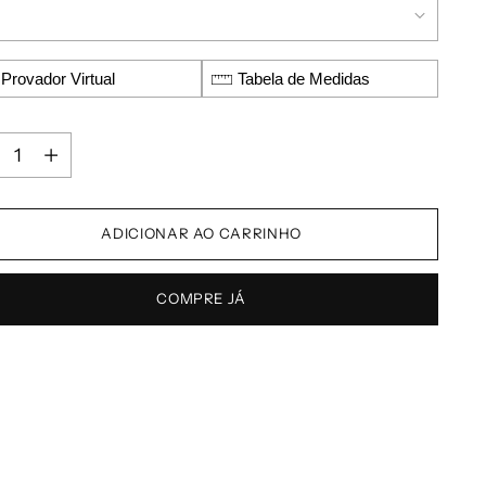
Provador Virtual
Tabela de Medidas
ADICIONAR AO CARRINHO
COMPRE JÁ