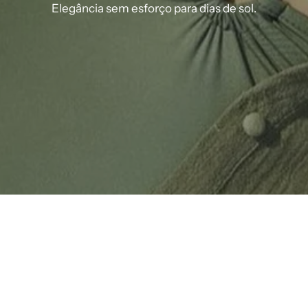
Elegância sem esforço para dias de sol.