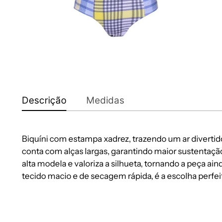
Descrição
Medidas
Biquíni com estampa xadrez, trazendo um ar divertid
conta com alças largas, garantindo maior sustentação 
alta modela e valoriza a silhueta, tornando a peça a
tecido macio e de secagem rápida, é a escolha perfeit