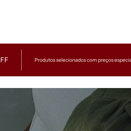
OFF
Produtos selecionados com preços especia