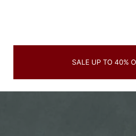
SALE UP TO 40% 