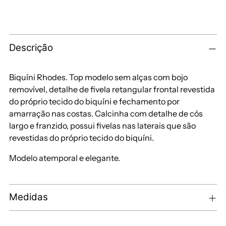
Descrição
Biquíni Rhodes. Top modelo sem alças com bojo
removível, detalhe de fivela retangular frontal revestida
do próprio tecido do biquíni e fechamento por
amarração nas costas. Calcinha com detalhe de cós
largo e franzido, possui fivelas nas laterais que são
revestidas do próprio tecido do biquíni.
Modelo atemporal e elegante.
Medidas