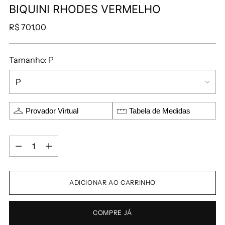
BIQUINI RHODES VERMELHO
R$ 701,00
Tamanho:
P
Provador Virtual
Tabela de Medidas
ADICIONAR AO CARRINHO
COMPRE JÁ