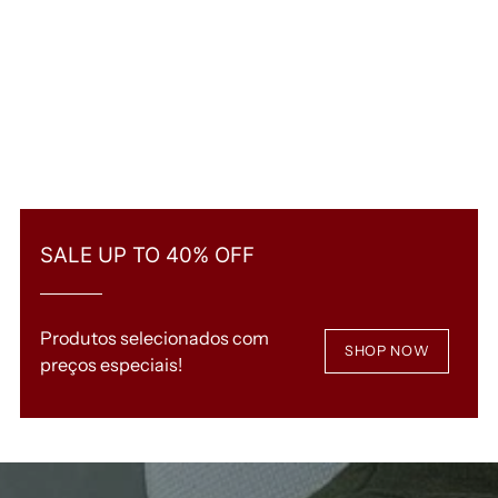
SALE UP TO 40% OFF
Produtos selecionados com
SHOP NOW
preços especiais!