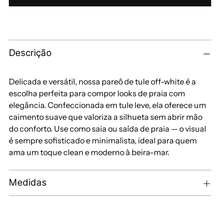
Descrição
Delicada e versátil, nossa pareô de tule off-white é a
escolha perfeita para compor looks de praia com
elegância. Confeccionada em tule leve, ela oferece um
caimento suave que valoriza a silhueta sem abrir mão
do conforto. Use como saia ou saída de praia — o visual
é sempre sofisticado e minimalista, ideal para quem
ama um toque clean e moderno à beira-mar.
Medidas