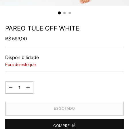
PAREO TULE OFF WHITE
R$ 593,00
Disponibilidade
Fora de estoque
ESGOTADO
COMPRE JÁ